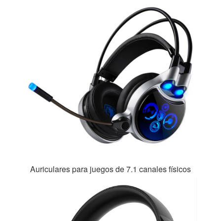
Auriculares para juegos de 7.1 canales físicos