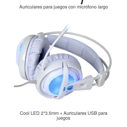
Auriculares para juegos con micrófono largo
Cool LED 2*3.5mm + Auriculares USB para
juegos