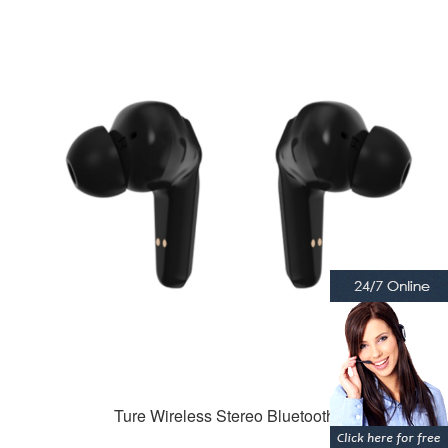
Ture Wireless Stereo Bluetooth