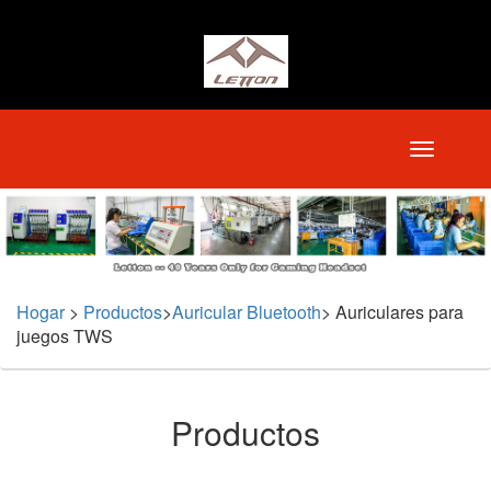
Hogar
>
Productos
>
Auricular Bluetooth
>
Auriculares para
juegos TWS
Productos