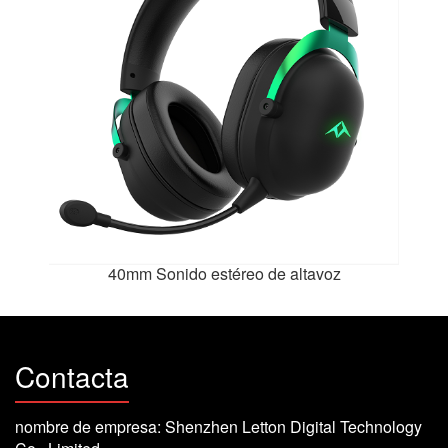
40mm Sonido estéreo de altavoz
Contacta
nombre de empresa: Shenzhen Letton Digital Technology