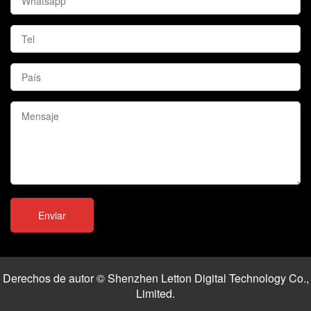
Derechos de autor © Shenzhen Letton Digital Technology Co.,
Limited.