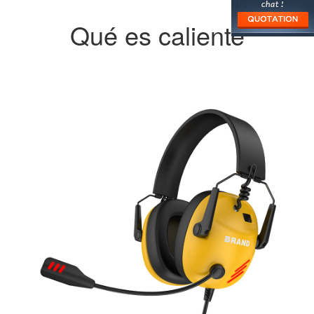
Qué es caliente