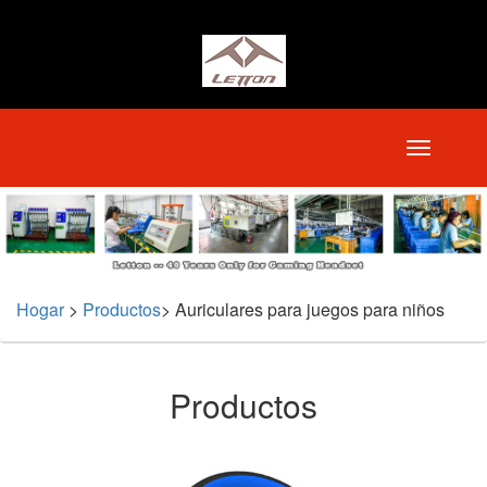
Hogar
>
Productos
>
Auriculares para juegos para niños
Productos