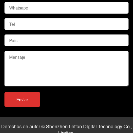
Derechos de autor © Shenzhen Letton Digital Technology Co.,
Limited.