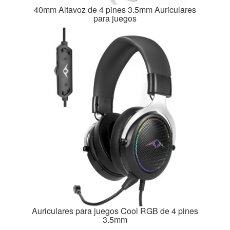
40mm Altavoz de 4 pines 3.5mm Auriculares
para juegos
Auriculares para juegos Cool RGB de 4 pines
3.5mm