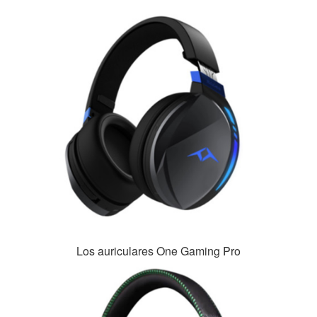
Los auriculares One Gaming Pro