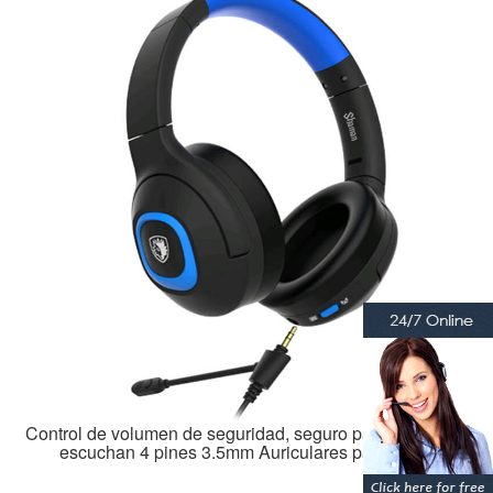
Control de volumen de seguridad, seguro para niños que
escuchan 4 pines 3.5mm Auriculares para niños