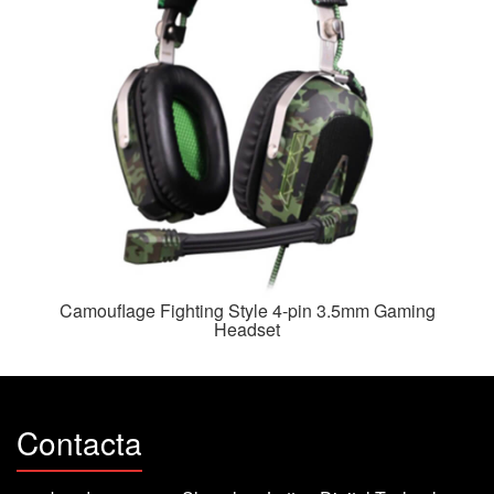
Camouflage Fighting Style 4-pin 3.5mm Gaming
Headset
Contacta