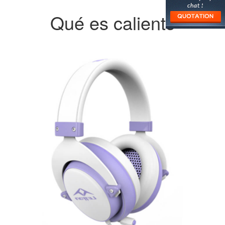
Qué es caliente